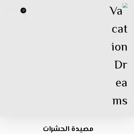
مصيدة الحشرات