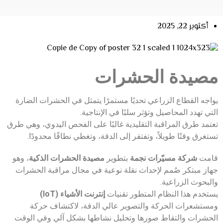
أكتوبر 22, 2025
مصيدة الحشرات
يواجه القطاع الزراعي تحديًا مستمرًا يتمثل في الحشرات الضارة
التي تهدد المحاصيل وتؤثر سلبًا في الإنتاجية.
تعتمد طرق المراقبة التقليدية غالبًا على الفحص اليدوي، وهي طرق
تستغرق وقتًا طويلاً، وتفتقر إلى الدقة، وتغطي نطاقًا محدودًا.
قامت
شركة مسيّرات نجمة
بتطوير
مصيدة الحشرات الذكية
، وهو
جهاز مبتكر صُمم لإحداث نقلة نوعية في مجال مراقبة الحشرات
والبحوث الزراعية.
يستخدم هذا النظام المتطور تقنيات
إنترنت الأشياء (IoT)
ومستشعرات الحركة والتصوير عالي الدقة، لاكتشاف حركة
الحشرات والتقاط صورها وتحليل نشاطها بشكل آلي وفي الوقت