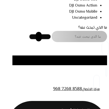
DJI Osmo Action
DJI Osmo Mobile
Uncategorized
ما الذي تبحث عنه؟
968 7268 8588
مركز الاتصال