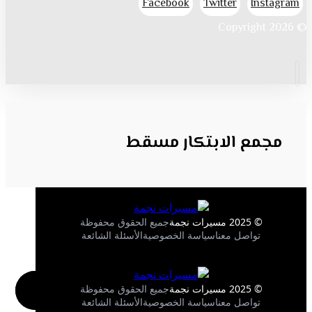
Facebook
Twitter
Instagram
© Copyright 2026
مجمع الابتكار مسقط
© 2025 مسيرات نجمة
جميع الحقوق محفوظة
تواصل معنا
سياسة الخصوصية
الأسئلة الشائعة
© 2025 مسيرات نجمة
جميع الحقوق محفوظة
تواصل معنا
سياسة الخصوصية
الأسئلة الشائعة