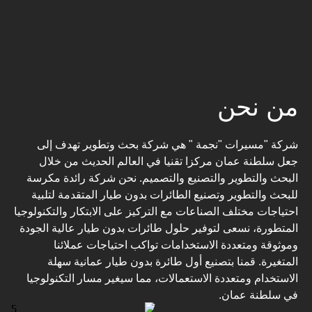
من نحن
شركة "مسيرات "نجمة " هي شركة بحث وتطوير تهدف إلى
جعل سلطنة عمان مركزا تقنيا في العالم الحديث من خلال
البحث والتطوير والتصنيع والتصميم. نحن شركة رائدة مكرسة
للبحث والتطوير وتصنيع الطائرات بدون طيار المتقدمة لتلبية
احتياجات مختلف الصناعات مع التركيز على الابتكار والتكنولوجيا
المتطورة، نسعى لتوفير حلول طائرات بدون طيار عالية الجودة
وموثوقة ومتعددة الاستخدامات تواكب احتياجات عملائنا
المتغيرة. قمنا بتصنيع أول طائرة بدون طيار عمانية سهلة
الاستخدام ومتعددة الاستعمالات، مما سيغير مسار التكنولوجيا
في سلطنة عمان.