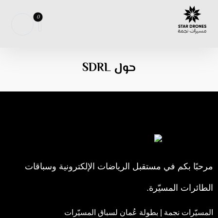
حول SDRL
مرحبًا بكم في مستقبل الرياضات الإلكترونية وسباقات
الطائرات المسيّرة.
المسيّرات نجمة | بطولة عُمان لسباق المسيّرات