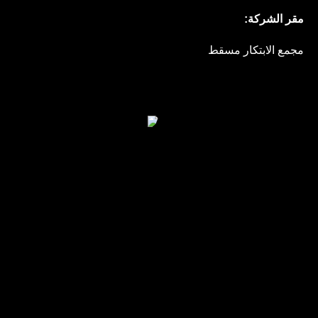
مقر الشركة:
مجمع الابتكار مسقط