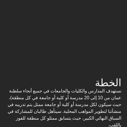
الخطة
نستهدف المدارس والكليات والجامعات في جميع أنحاء سلطنة
عمان من 10 إلى 20 مدرسة أو كلية أو جامعة في كل منطقة)،
حيث سيكون لكل مدرسة أو كلية أو جامعة ممثل يتم تدريبه في
منشآتنا لتطوير المواهب المحلية. سيتأهل طالبان للمشاركة في
السباق النهائي الكبير، حيث يتسابق ممثلو كل منطقة للفوز
باللقب.