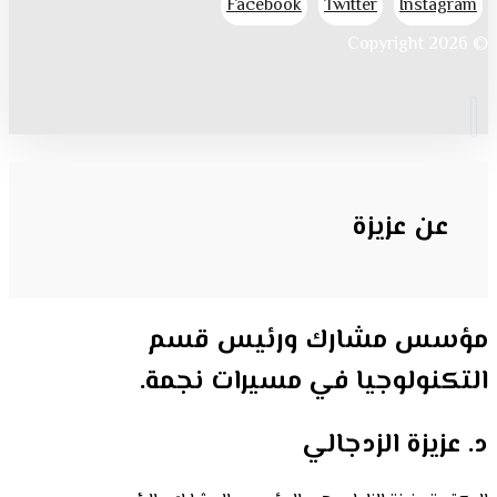
Facebook
Twitter
Instagram
© Copyright 2026
عن عزيزة
مؤسس مشارك ورئيس قسم
التكنولوجيا في مسيرات نجمة.
د. عزيزة الزدجالي