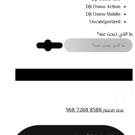
DJI Osmo Action
DJI Osmo Mobile
Uncategorized
ما الذي تبحث عنه؟
968 7268 8588
مركز الاتصال