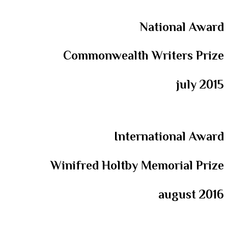
National Award
Commonwealth Writers Prize
july 2015
International Award
Winifred Holtby Memorial Prize
august 2016