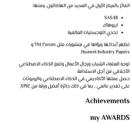
الفائز بالمركز الأول في العديد من الهاكاثون، ومنها:
SAS48
ايروهاك
تحدي اللوجستيات العالمية
تظهر أبحاثها ورؤاها في منشورات مثل TM Forum و
Huawei Industry Papers.
توجه العلماء الشباب ورجال الأعمال وتعزز الذكاء الاصطناعي
الأخلاقي من أجل الاستدامة.
حصل عملها الأكاديمي في الذكاء الاصطناعي والروبوتات
على تقدير عالمي ، بما في ذلك جائزة أفضل ورقة من SPIE.
Achievements
my AWARDS