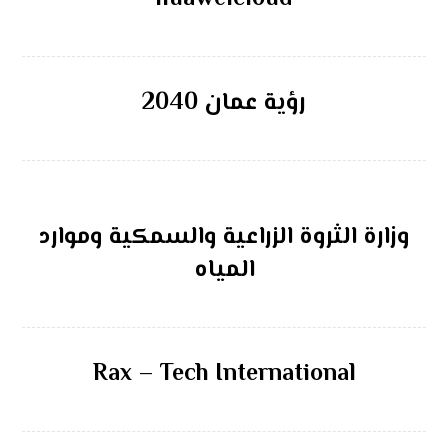
رؤية عمان 2040
وزارة الثروة الزراعية والسمكية وموارد
المياه
Rax – Tech International