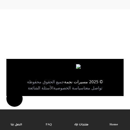
© 2025 مسيرات نجمة
جميع الحقوق محفوظة
تواصل معنا
سياسة الخصوصية
الأسئلة الشائعة
Home
منتجات dji
FAQ
اتصل بنا