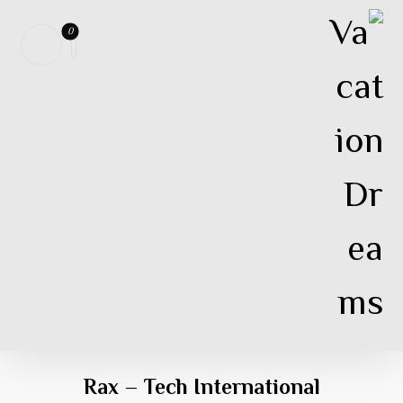
Rax – Tech International