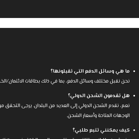
ما هي وسائل الدفع التي تقبلونها؟
نحن نقبل مختلف وسائل الدفع، بما في ذلك بطاقات الائتمان/الخصم
هل تقدمون الشحن الدولي؟
نعم، نقدم الشحن الدولي إلى العديد من البلدان. يرجى التحقق 
الوجهات المتاحة وأسعار الشحن.
كيف يمكنني تتبع طلبي؟