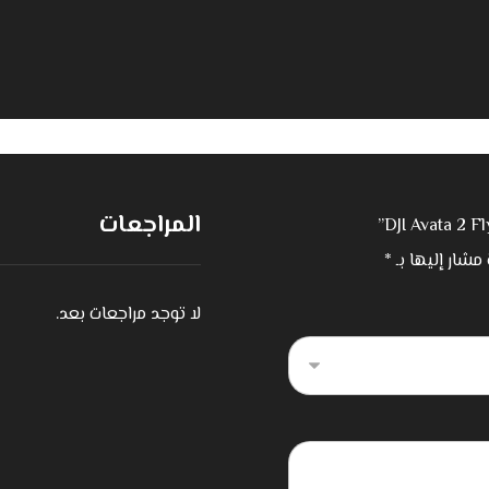
المراجعات
 مشار إليها بـ
*
لا توجد مراجعات بعد.