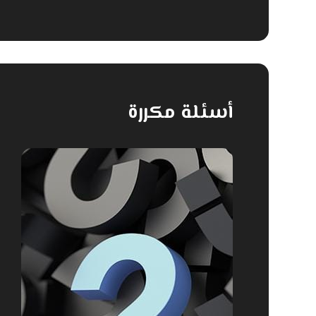
أسئلة مكررة