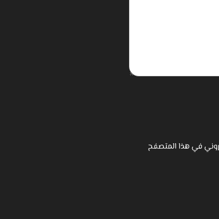
تروني في هذا المتصفح