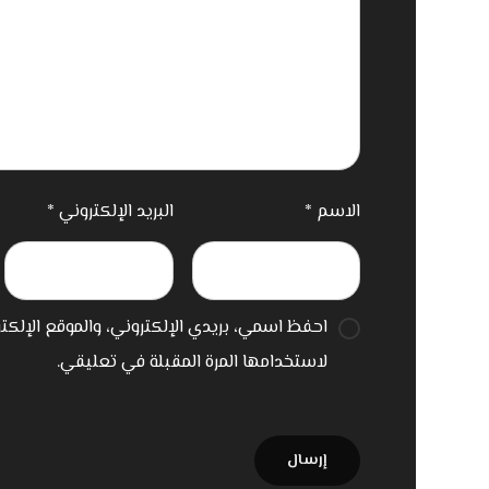
الاسم
*
البريد الإلكتروني
*
احفظ اسمي، بريدي الإلكتروني، والموقع الإلك
لاستخدامها المرة المقبلة في تعليقي.