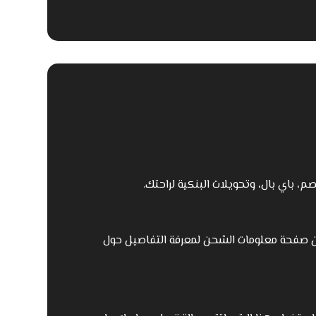
، باي بال، وتحويلات البنكية لراحتك.
من صفحة معلومات الشحن لمعرفة التفاصيل حول