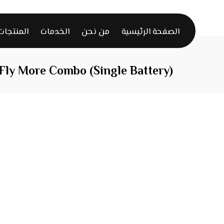
الصفحة الرئيسية
من نحن
الخدمات
المنتجات
 Fly More Combo (Single Battery)