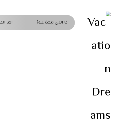
اختر الفئ