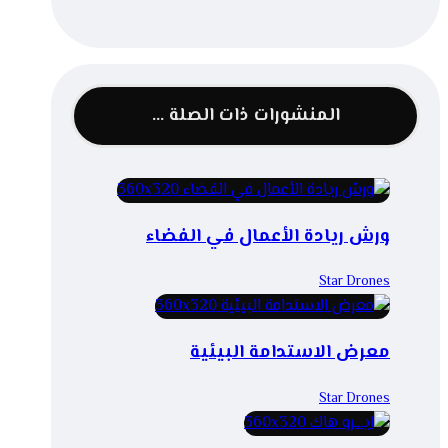
المنشورات ذات الصلة ...
ورش ريادة الأعمال في الفضاء
Star Drones
معرض الاستدامة البيئية
Star Drones