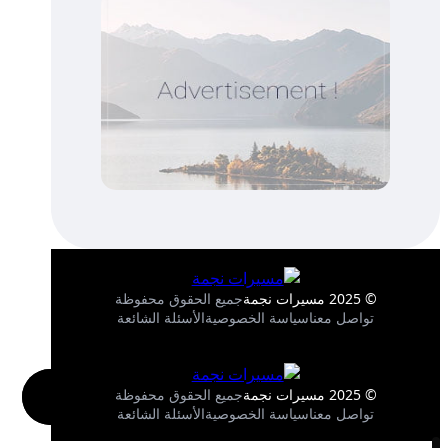
© 2025 مسيرات نجمة
جميع الحقوق محفوظة
تواصل معنا
سياسة الخصوصية
الأسئلة الشائعة
© 2025 مسيرات نجمة
جميع الحقوق محفوظة
تواصل معنا
سياسة الخصوصية
الأسئلة الشائعة