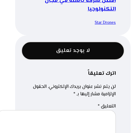
أفضل شركة ناشئة في مجال
التكنولوجيا
Star Drones
لا يوجد تعليق
اترك تعليقاً
لن يتم نشر عنوان بريدك الإلكتروني.
الحقول
الإلزامية مشار إليها بـ
*
التعليق
*