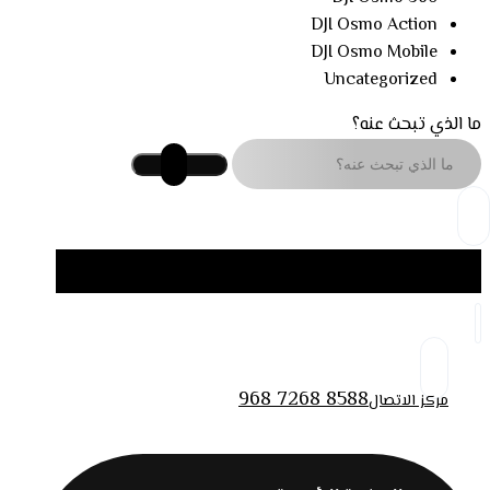
DJI Osmo Action
DJI Osmo Mobile
Uncategorized
ما الذي تبحث عنه؟
968 7268 8588
مركز الاتصال