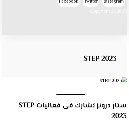
Facebook
Twitter
Instagram
© Copyright 2026
STEP 2023
ستار درونز تشارك في فعاليات STEP
2023