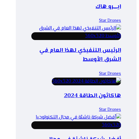
ايـــرو هاك
Star Drones
الرئيس التنفيذي لهذا العام في
الشرق الأوسط
Star Drones
هاكاثون الطاقة 2024
Star Drones