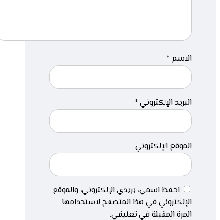
الاسم
*
البريد الإلكتروني
*
الموقع الإلكتروني
احفظ اسمي، بريدي الإلكتروني، والموقع
الإلكتروني في هذا المتصفح لاستخدامها
المرة المقبلة في تعليقي.