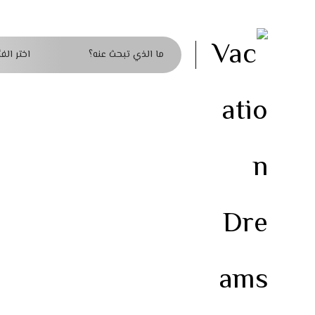
اختر الفئ