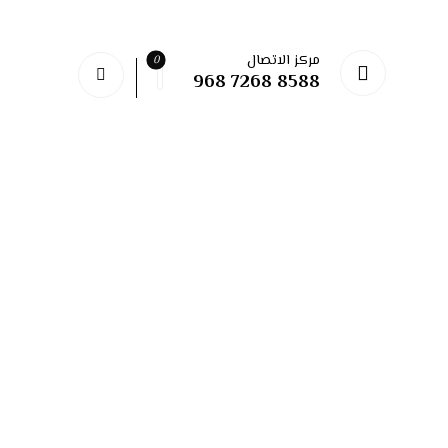
مركز الاتصال
968 7268 8588