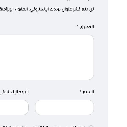
لن يتم نشر عنوان بريدك الإلكتروني.
الحقول الإلزامية
التعليق
*
الاسم
*
البريد الإلكترون