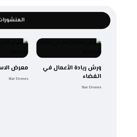
المنشورات 
ورش ريادة الأعمال في
معرض الاست
الفضاء
Star Drones
Star Drones