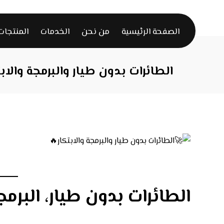
الصفحة الرئيسية
من نحن
الخدمات
المنتجات
الطائرات بدون طيار والبرمجة والابت
الطائرات بدون طيار، البرمجة