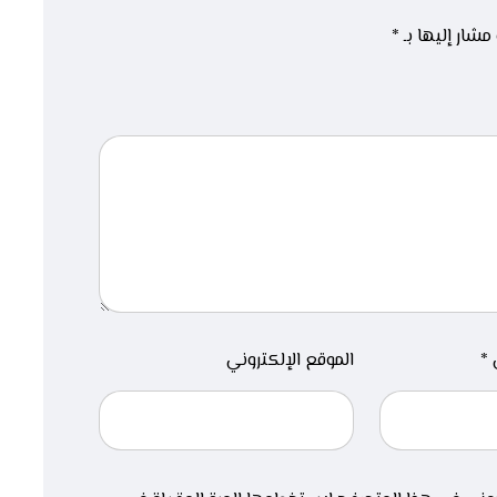
 مشار إليها بـ
*
ي
*
الموقع الإلكتروني