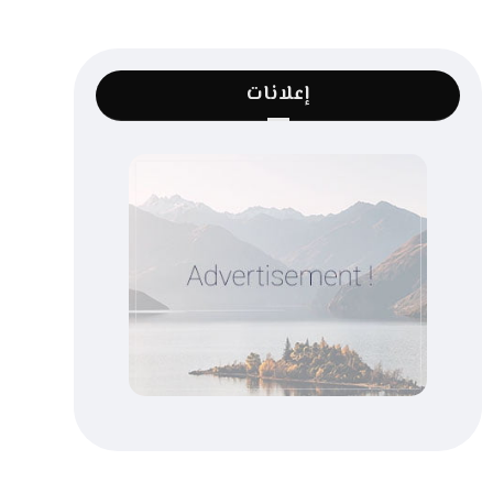
إعلانات