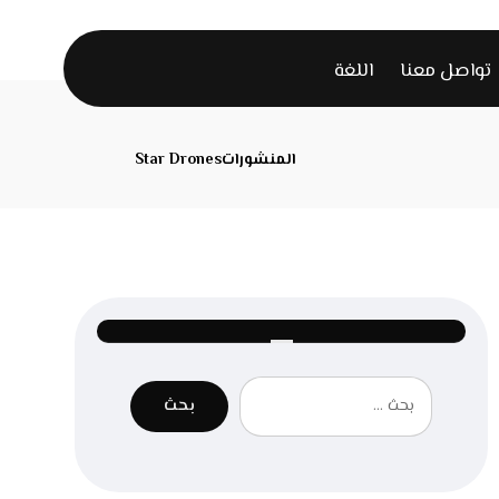
تواصل معنا
اللغة
المنشورات
Star Drones