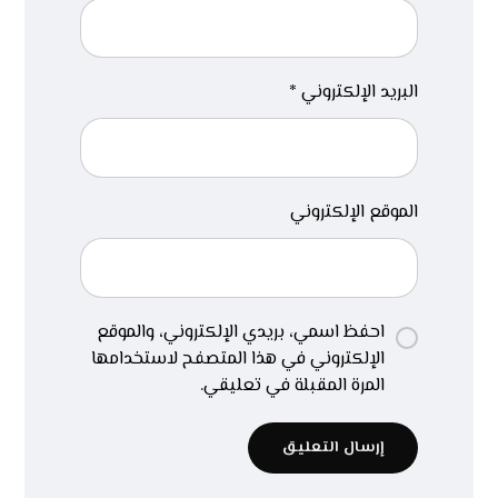
البريد الإلكتروني
*
الموقع الإلكتروني
احفظ اسمي، بريدي الإلكتروني، والموقع
الإلكتروني في هذا المتصفح لاستخدامها
المرة المقبلة في تعليقي.