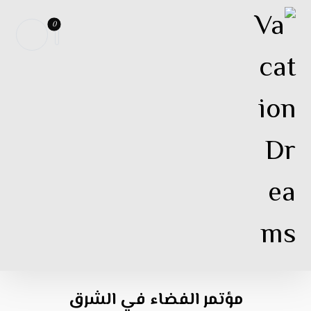
مؤتمر الفضاء في الشرق