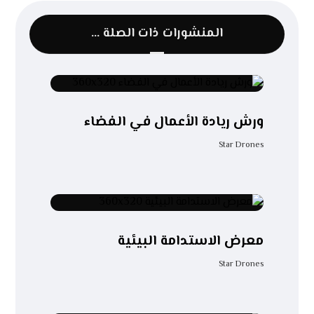
المنشورات ذات الصلة ...
ورش ريادة الأعمال في الفضاء
Star Drones
معرض الاستدامة البيئية
Star Drones