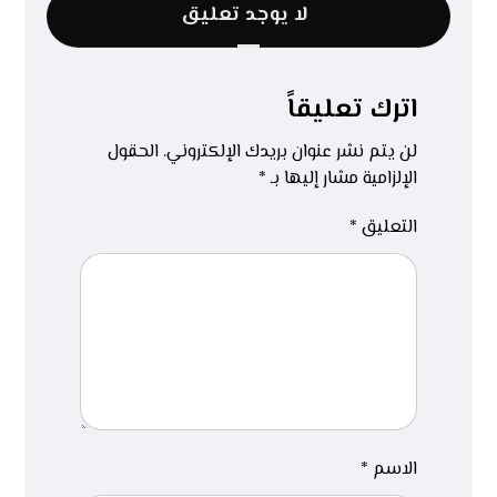
لا يوجد تعليق
اترك تعليقاً
لن يتم نشر عنوان بريدك الإلكتروني.
الحقول
الإلزامية مشار إليها بـ
*
التعليق
*
الاسم
*