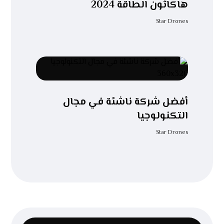
هاكاثون الطاقة 2024
Star Drones
أفضل شركة ناشئة في مجال
التكنولوجيا
Star Drones