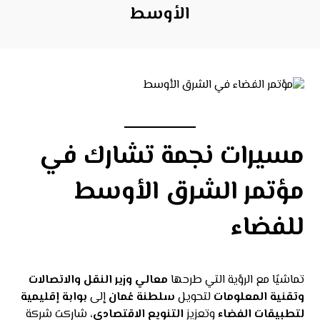
الأوسط
مسيرات نجمة تشارك في
مؤتمر الشرق الأوسط
للفضاء
تماشيًا مع الرؤية التي طرحها
معالي وزير النقل والاتصالات
وتقنية المعلومات
لتحويل
سلطنة عُمان
إلى
بوابة إقليمية
لتطبيقات الفضاء
وتعزيز
التنويع الاقتصادي
، شاركت شركة