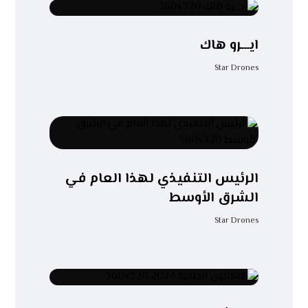
ايـــرو هاك
Star Drones
الرئيس التنفيذي لهذا العام في
الشرق الأوسط
Star Drones