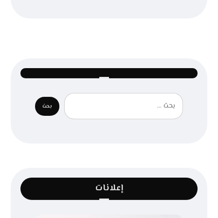
إعلانات